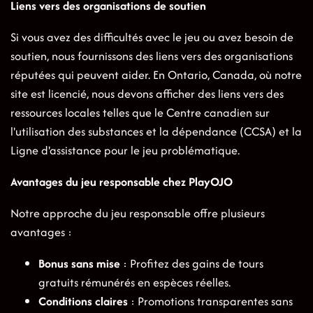
Liens vers des organisations de soutien
Si vous avez des difficultés avec le jeu ou avez besoin de
soutien, nous fournissons des liens vers des organisations
réputées qui peuvent aider. En Ontario, Canada, où notre
site est licencié, nous devons afficher des liens vers des
ressources locales telles que le Centre canadien sur
l'utilisation des substances et la dépendance (CCSA) et la
Ligne d'assistance pour le jeu problématique.
Avantages du jeu responsable chez PlayOJO
Notre approche du jeu responsable offre plusieurs
avantages :
Bonus sans mise
: Profitez des gains de tours
gratuits rémunérés en espèces réelles.
Conditions claires
: Promotions transparentes sans