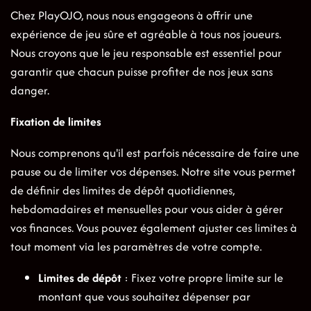
Chez PlayOJO, nous nous engageons à offrir une
expérience de jeu sûre et agréable à tous nos joueurs.
Nous croyons que le jeu responsable est essentiel pour
garantir que chacun puisse profiter de nos jeux sans
danger.
Fixation de limites
Nous comprenons qu'il est parfois nécessaire de faire une
pause ou de limiter vos dépenses. Notre site vous permet
de définir des limites de dépôt quotidiennes,
hebdomadaires et mensuelles pour vous aider à gérer
vos finances. Vous pouvez également ajuster ces limites à
tout moment via les paramètres de votre compte.
Limites de dépôt
: Fixez votre propre limite sur le
montant que vous souhaitez dépenser par