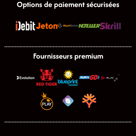
Options de paiement sécurisées
Fournisseurs premium