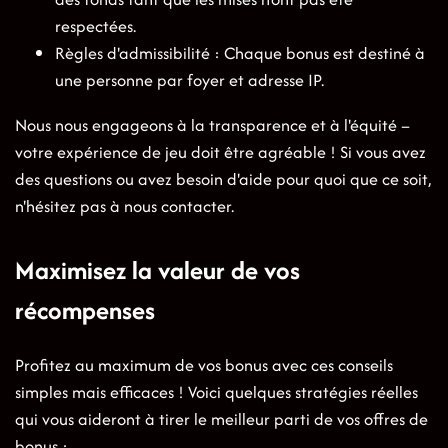
respectées.
Règles d'admissibilité : Chaque bonus est destiné à
une personne par foyer et adresse IP.
Nous nous engageons à la transparence et à l'équité –
votre expérience de jeu doit être agréable ! Si vous avez
des questions ou avez besoin d'aide pour quoi que ce soit,
n'hésitez pas à nous contacter.
Maximisez la valeur de vos
récompenses
Profitez au maximum de vos bonus avec ces conseils
simples mais efficaces ! Voici quelques stratégies réelles
qui vous aideront à tirer le meilleur parti de vos offres de
bonus :