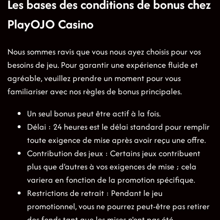
Les bases des conditions de bonus chez
PlayOJO Casino
Nous sommes ravis que vous nous ayez choisis pour vos
besoins de jeu. Pour garantir une expérience fluide et
agréable, veuillez prendre un moment pour vous
familiariser avec nos règles de bonus principales.
Un seul bonus peut être actif à la fois.
Délai : 24 heures est le délai standard pour remplir
toute exigence de mise après avoir reçu une offre.
Contribution des jeux : Certains jeux contribuent
plus que d'autres à vos exigences de mise ; cela
variera en fonction de la promotion spécifique.
Restrictions de retrait : Pendant le jeu
promotionnel, vous ne pourrez peut-être pas retirer
des fonds tant que les mises n'ont pas été