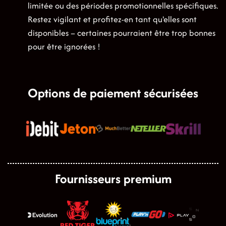
limitée ou des périodes promotionnelles spécifiques.
Restez vigilant et profitez-en tant qu'elles sont
disponibles – certaines pourraient être trop bonnes
pour être ignorées !
Options de paiement sécurisées
Fournisseurs premium