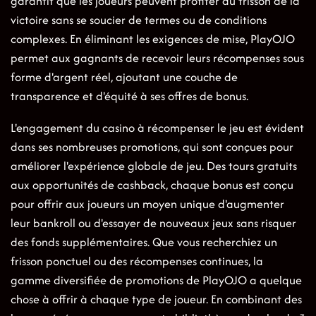
garantit que les joueurs peuvent profiter du frisson de la
victoire sans se soucier de termes ou de conditions
complexes. En éliminant les exigences de mise, PlayOJO
permet aux gagnants de recevoir leurs récompenses sous
forme d'argent réel, ajoutant une couche de
transparence et d'équité à ses offres de bonus.
L'engagement du casino à récompenser le jeu est évident
dans ses nombreuses promotions, qui sont conçues pour
améliorer l'expérience globale de jeu. Des tours gratuits
aux opportunités de cashback, chaque bonus est conçu
pour offrir aux joueurs un moyen unique d'augmenter
leur bankroll ou d'essayer de nouveaux jeux sans risquer
des fonds supplémentaires. Que vous recherchiez un
frisson ponctuel ou des récompenses continues, la
gamme diversifiée de promotions de PlayOJO a quelque
chose à offrir à chaque type de joueur. En combinant des