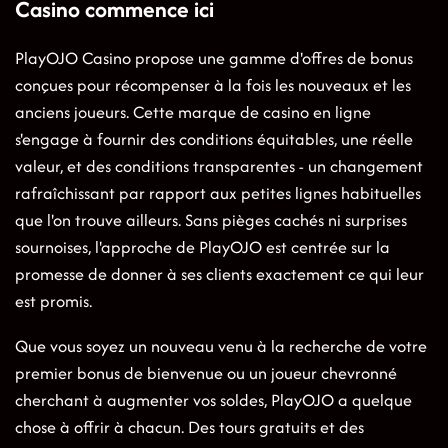
Casino commence ici
PlayOJO Casino propose une gamme d'offres de bonus
conçues pour récompenser à la fois les nouveaux et les
anciens joueurs. Cette marque de casino en ligne
s'engage à fournir des conditions équitables, une réelle
valeur, et des conditions transparentes - un changement
rafraîchissant par rapport aux petites lignes habituelles
que l'on trouve ailleurs. Sans pièges cachés ni surprises
sournoises, l'approche de PlayOJO est centrée sur la
promesse de donner à ses clients exactement ce qui leur
est promis.
Que vous soyez un nouveau venu à la recherche de votre
premier bonus de bienvenue ou un joueur chevronné
cherchant à augmenter vos soldes, PlayOJO a quelque
chose à offrir à chacun. Des tours gratuits et des