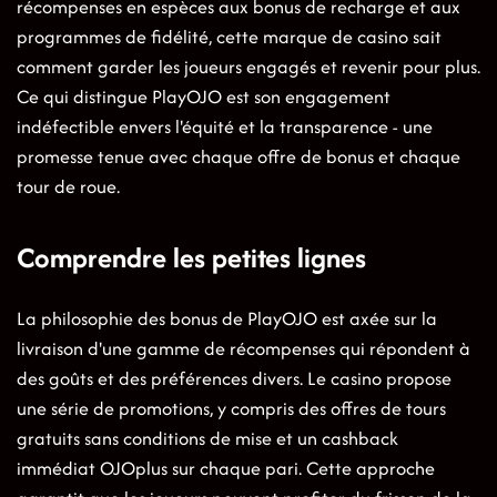
récompenses en espèces aux bonus de recharge et aux
programmes de fidélité, cette marque de casino sait
comment garder les joueurs engagés et revenir pour plus.
Ce qui distingue PlayOJO est son engagement
indéfectible envers l'équité et la transparence - une
promesse tenue avec chaque offre de bonus et chaque
tour de roue.
Comprendre les petites lignes
La philosophie des bonus de PlayOJO est axée sur la
livraison d'une gamme de récompenses qui répondent à
des goûts et des préférences divers. Le casino propose
une série de promotions, y compris des offres de tours
gratuits sans conditions de mise et un cashback
immédiat OJOplus sur chaque pari. Cette approche